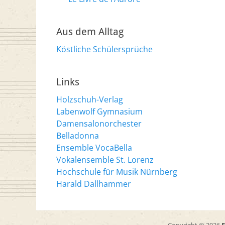
Aus dem Alltag
Köstliche Schülersprüche
Links
Holzschuh-Verlag
Labenwolf Gymnasium
Damensalonorchester
Belladonna
Ensemble VocaBella
Vokalensemble St. Lorenz
Hochschule für Musik Nürnberg
Harald Dallhammer