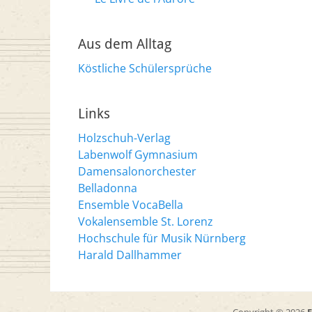
Aus dem Alltag
Köstliche Schülersprüche
Links
Holzschuh-Verlag
Labenwolf Gymnasium
Damensalonorchester
Belladonna
Ensemble VocaBella
Vokalensemble St. Lorenz
Hochschule für Musik Nürnberg
Harald Dallhammer