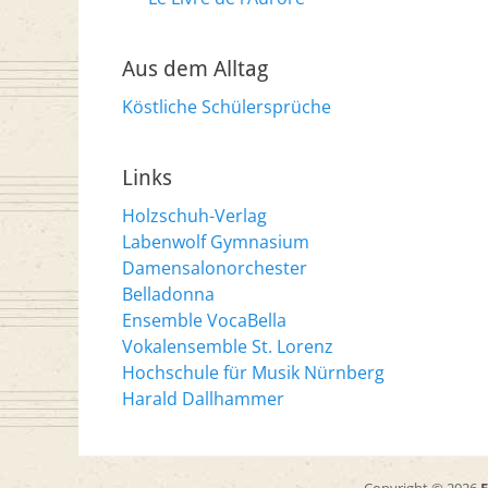
Aus dem Alltag
Köstliche Schülersprüche
Links
Holzschuh-Verlag
Labenwolf Gymnasium
Damensalonorchester
Belladonna
Ensemble VocaBella
Vokalensemble St. Lorenz
Hochschule für Musik Nürnberg
Harald Dallhammer