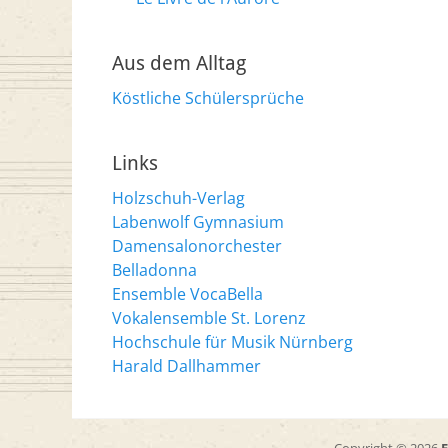
Aus dem Alltag
Köstliche Schülersprüche
Links
Holzschuh-Verlag
Labenwolf Gymnasium
Damensalonorchester
Belladonna
Ensemble VocaBella
Vokalensemble St. Lorenz
Hochschule für Musik Nürnberg
Harald Dallhammer