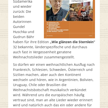
Südamerika
und wieder
zurück: Die
beiden
Autorinnen
Gundel
Huschka und
Gudrun Bähr
haben für ihre Edition
„Wie glänzen die Sternlein“
32 bekannte, länderspezifische und durchaus
auch fast in Vergessenheit geratene
Weihnachstslieder zusammengestellt.
So dürfen wir einen weihnachtlichen Ausflug nach
Frankreich, Schlesien, Schweden, Österreich und
Sizilien machen, aber auch den Kontinent
wechseln und hören, wie in Argentinien, Bolivien,
Uruguay, Chile oder Brasilien die
Weihnachstsbotschaft musikalisch verkündet
wird. Während uns die europäischen häufig
vertraut sind, man an alte Lieder wieder erinnert
wird und natürlich auch das ein oder andere für