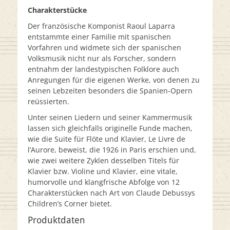
Charakterstücke
Der französische Komponist Raoul Laparra
entstammte einer Familie mit spanischen
Vorfahren und widmete sich der spanischen
Volksmusik nicht nur als Forscher, sondern
entnahm der landestypischen Folklore auch
Anregungen für die eigenen Werke, von denen zu
seinen Lebzeiten besonders die Spanien-Opern
reüssierten.
Unter seinen Liedern und seiner Kammermusik
lassen sich gleichfalls originelle Funde machen,
wie die Suite für Flöte und Klavier, Le Livre de
l’Aurore, beweist, die 1926 in Paris erschien und,
wie zwei weitere Zyklen desselben Titels für
Klavier bzw. Violine und Klavier, eine vitale,
humorvolle und klangfrische Abfolge von 12
Charakterstücken nach Art von Claude Debussys
Children’s Corner bietet.
Produktdaten