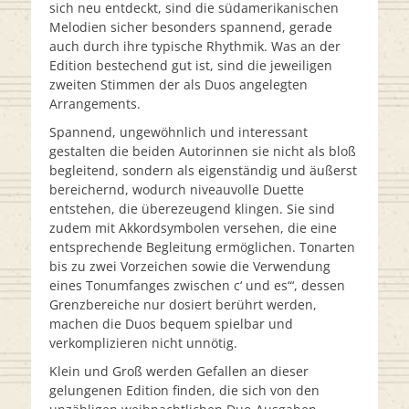
sich neu entdeckt, sind die südamerikanischen
Melodien sicher besonders spannend, gerade
auch durch ihre typische Rhythmik. Was an der
Edition bestechend gut ist, sind die jeweiligen
zweiten Stimmen der als Duos angelegten
Arrangements.
Spannend, ungewöhnlich und interessant
gestalten die beiden Autorinnen sie nicht als bloß
begleitend, sondern als eigenständig und äußerst
bereichernd, wodurch niveauvolle Duette
entstehen, die überezeugend klingen. Sie sind
zudem mit Akkordsymbolen versehen, die eine
entsprechende Begleitung ermöglichen. Tonarten
bis zu zwei Vorzeichen sowie die Verwendung
eines Tonumfanges zwischen c‘ und es“‘, dessen
Grenzbereiche nur dosiert berührt werden,
machen die Duos bequem spielbar und
verkomplizieren nicht unnötig.
Klein und Groß werden Gefallen an dieser
gelungenen Edition finden, die sich von den