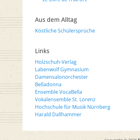
Aus dem Alltag
Köstliche Schülersprüche
Links
Holzschuh-Verlag
Labenwolf Gymnasium
Damensalonorchester
Belladonna
Ensemble VocaBella
Vokalensemble St. Lorenz
Hochschule für Musik Nürnberg
Harald Dallhammer