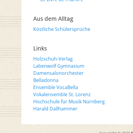
Aus dem Alltag
Köstliche Schülersprüche
Links
Holzschuh-Verlag
Labenwolf Gymnasium
Damensalonorchester
Belladonna
Ensemble VocaBella
Vokalensemble St. Lorenz
Hochschule für Musik Nürnberg
Harald Dallhammer