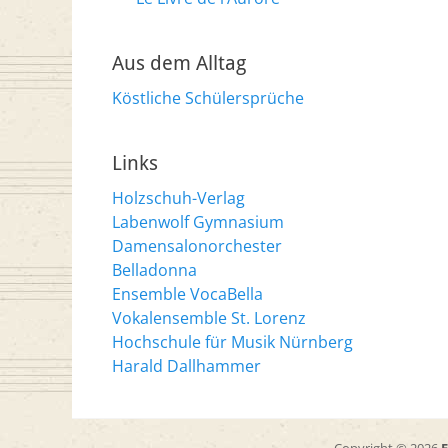
Aus dem Alltag
Köstliche Schülersprüche
Links
Holzschuh-Verlag
Labenwolf Gymnasium
Damensalonorchester
Belladonna
Ensemble VocaBella
Vokalensemble St. Lorenz
Hochschule für Musik Nürnberg
Harald Dallhammer