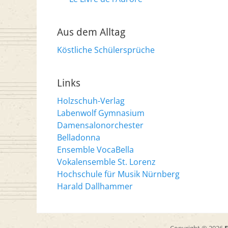
Aus dem Alltag
Köstliche Schülersprüche
Links
Holzschuh-Verlag
Labenwolf Gymnasium
Damensalonorchester
Belladonna
Ensemble VocaBella
Vokalensemble St. Lorenz
Hochschule für Musik Nürnberg
Harald Dallhammer