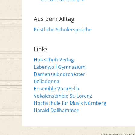
Aus dem Alltag
Köstliche Schülersprüche
Links
Holzschuh-Verlag
Labenwolf Gymnasium
Damensalonorchester
Belladonna
Ensemble VocaBella
Vokalensemble St. Lorenz
Hochschule für Musik Nürnberg
Harald Dallhammer