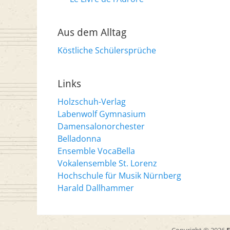
Aus dem Alltag
Köstliche Schülersprüche
Links
Holzschuh-Verlag
Labenwolf Gymnasium
Damensalonorchester
Belladonna
Ensemble VocaBella
Vokalensemble St. Lorenz
Hochschule für Musik Nürnberg
Harald Dallhammer