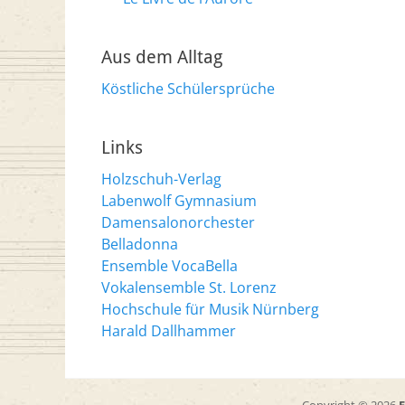
Aus dem Alltag
Köstliche Schülersprüche
Links
Holzschuh-Verlag
Labenwolf Gymnasium
Damensalonorchester
Belladonna
Ensemble VocaBella
Vokalensemble St. Lorenz
Hochschule für Musik Nürnberg
Harald Dallhammer